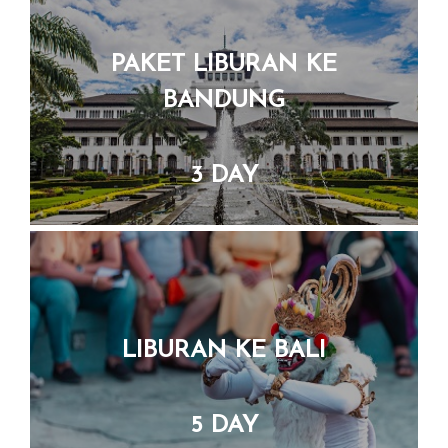
BANDUNG
3 DAY
LIBURAN KE BALI
5 DAY