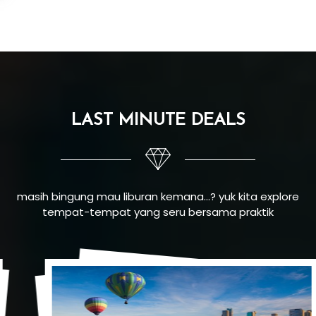
LAST MINUTE DEALS
masih bingung mau liburan kemana...? yuk kita explore
tempat-tempat yang seru bersama praktik