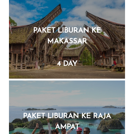
PAKET LIBURAN KE
MAKASSAR
4 DAY
PAKET LIBURAN KE RAJA
AMPAT
5 DAY