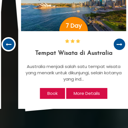
7 Day
Tempat Wisata di Australia
Australia menjadi salah satu tempat wisata
yang menarik untuk dikunjungi, selain kotanya
yang ind...
Book
More Details