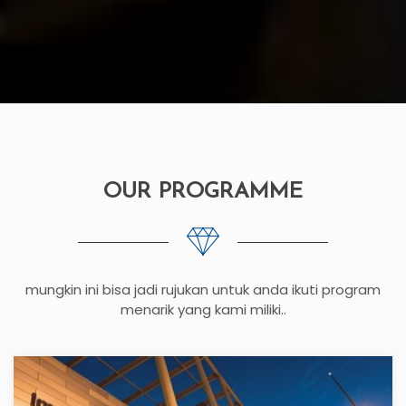
OUR PROGRAMME
mungkin ini bisa jadi rujukan untuk anda ikuti program
menarik yang kami miliki..