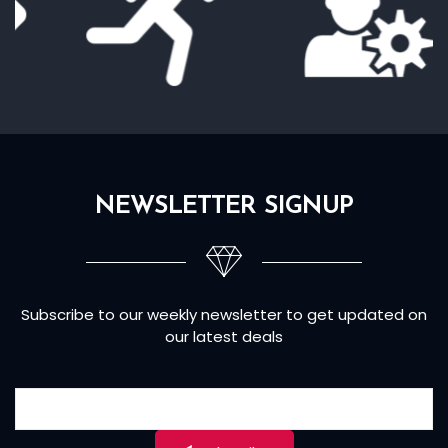
NEWSLETTER SIGNUP
Subscribe to our weekly newsletter to get updated on
our latest deals
subcsribe