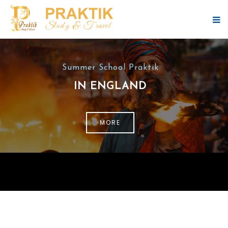
Summer School Praktik
IN ENGLAND
MORE
SUMMER SCHOOL