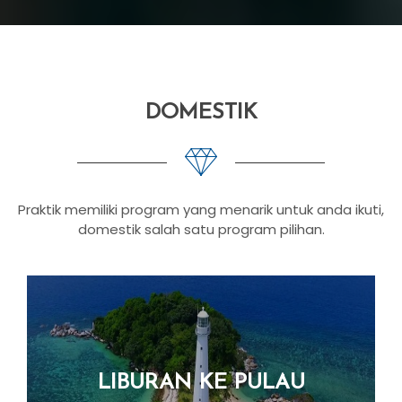
DOMESTIK
Praktik memiliki program yang menarik untuk anda ikuti,
domestik salah satu program pilihan.
LIBURAN KE PULAU
BELITUNG