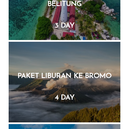
3 DAY
PAKET LIBURAN KE BROMO
4 DAY