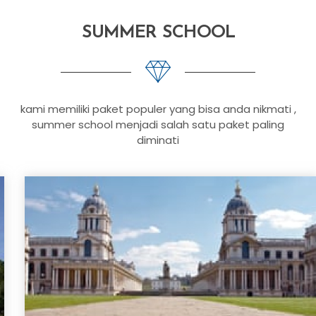
kami memiliki paket populer yang bisa anda nikmati ,
summer school menjadi salah satu paket paling
diminati