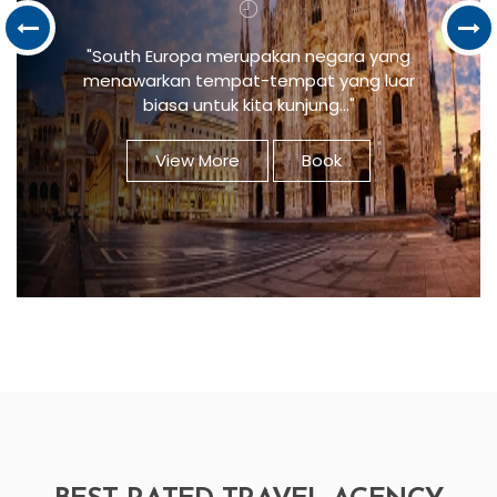
biasa untuk kita kunjung...
View More
Book
BEST RATED TRAVEL AGENCY