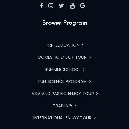
Browse Program
TRIP EDUCATION
DOMESTIC ENJOY TOUR
SUMMER SCHOOL
FUN SCIENCE PROGRAM
ASIA AND PASIFIC ENJOY TOUR
TRAINING
INTERNATIONAL ENJOY TOUR
Recent Posts