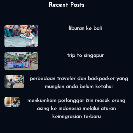
liburan ke bali
trip to singapur
perbedaan traveler dan backpacker yang
mungkin anda belum ketahui
menkumham perlonggar izin masuk orang
asing ke indonesia melalui aturan
keimigrasian terbaru