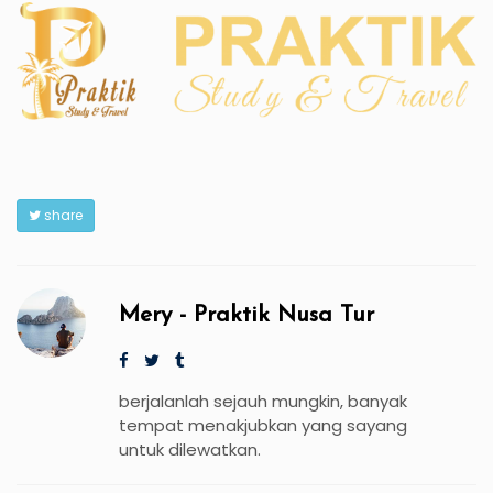
share
Mery - Praktik Nusa Tur
berjalanlah sejauh mungkin, banyak
tempat menakjubkan yang sayang
untuk dilewatkan.