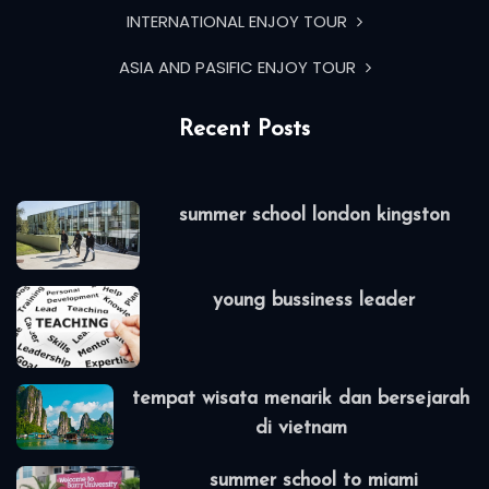
INTERNATIONAL ENJOY TOUR
ASIA AND PASIFIC ENJOY TOUR
Recent Posts
summer school london kingston
young bussiness leader
tempat wisata menarik dan bersejarah
di vietnam
summer school to miami