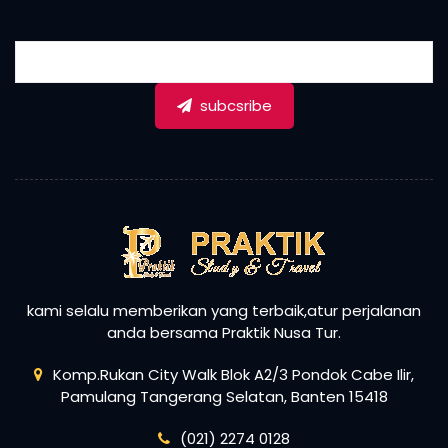
subcsribe
kami selalu memberikan yang terbaik,atur perjalanan
anda bersama Praktik Nusa Tur.
Komp.Rukan City Walk Blok A2/3 Pondok Cabe Ilir,
Pamulang Tangerang Selatan, Banten 15418
(021) 2274 0128