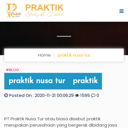
Home
praktik nusa tur
#BLOG
praktik nusa tur praktik
Posted On : 2020-11-21 00:06:29
1595
0
PT Praktik Nusa Tur atau biasa disebut praktik
merupakan perusahaan yang bergerak dibidang jasa