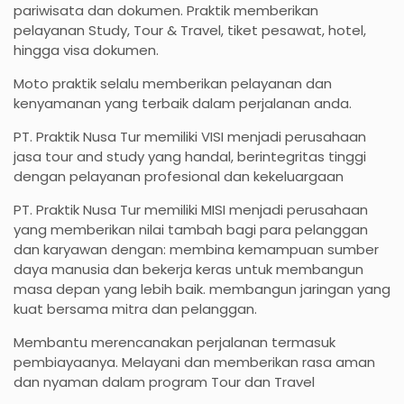
pariwisata dan dokumen. Praktik memberikan
pelayanan Study, Tour & Travel, tiket pesawat, hotel,
hingga visa dokumen.
Moto praktik selalu memberikan pelayanan dan
kenyamanan yang terbaik dalam perjalanan anda.
PT. Praktik Nusa Tur memiliki VISI menjadi perusahaan
jasa tour and study yang handal, berintegritas tinggi
dengan pelayanan profesional dan kekeluargaan
PT. Praktik Nusa Tur memiliki MISI menjadi perusahaan
yang memberikan nilai tambah bagi para pelanggan
dan karyawan dengan: membina kemampuan sumber
daya manusia dan bekerja keras untuk membangun
masa depan yang lebih baik. membangun jaringan yang
kuat bersama mitra dan pelanggan.
Membantu merencanakan perjalanan termasuk
pembiayaanya. Melayani dan memberikan rasa aman
dan nyaman dalam program Tour dan Travel